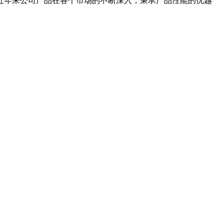
近年来公司产品在各个市场的不断深入，秉承产品性能的优越