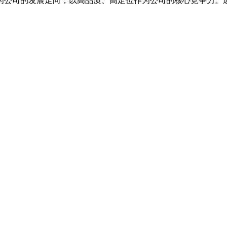
为公司的发展走向，以高品质、高定位作为公司的核心竞争力。
办公
#楼8层17商务