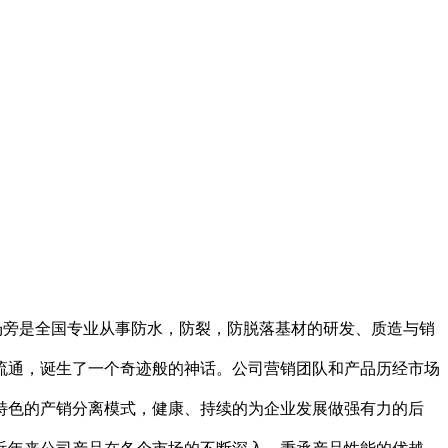
市场旁是全国专业从事防水，防裂，防脱落基材的研发、质造与销
流通，诞生了一个奇迹般的神话。公司营销团队和产品历经市场
特色的产销分离模式，健康、持续的为企业发展做强有力的后