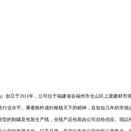
m
）创立于2011年，公司位于福建省会福州市仓山区上渡建材
达行业水平。秉着铁杵成针根植天下的精神，在短短几年的市场
新型的制罐及包装生产线，全线产品包装由公司自给供应。现以