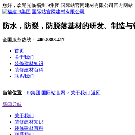
您好，欢迎光临福州J9集团|国际站官网建材有限公司官方网站
防水，防裂，防脱落基材的研发、制造与
全国服务热线：
400-8888-417
首页
关于我们
装修建材知识
装修建材百科
联系我们
当前位置
：
J9集团|国际站官网
>
关于我们
返回
新闻导航
关于我们
装修建材知识
装修建材百科
联系我们