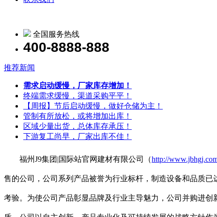
全国服务热线
400-8888-888
推荐新闻
需求启动缓慢，厂家库存增加！
终端需求缓慢，渠道采购平平！
【周报】节后启动缓慢，做好仓储为主！
管制有所放松，或将增加出库！
区域少量出货，总体库存承压！
下游复工尚早，厂家出库不佳！
福州J9集团|国际站官网建材有限公司（
http://www.jbhgj.co
售的公司，公司系列产品被誉为行业标杆，制造设备和品质已
考验。为使公司产品彰显品牌及行业主导魅力，公司并购进创