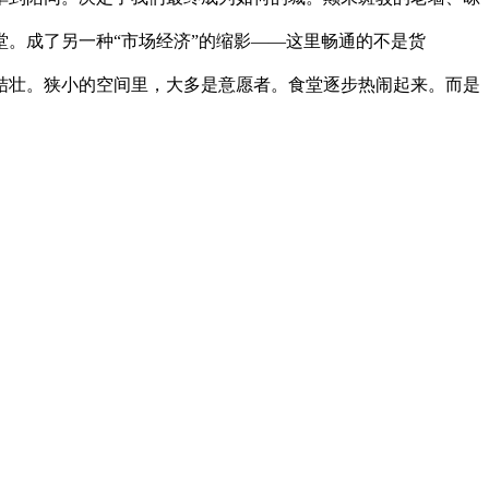
。成了另一种“市场经济”的缩影——这里畅通的不是货
里结壮。狭小的空间里，大多是意愿者。食堂逐步热闹起来。而是