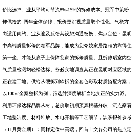
价比选择。业从平均可节流8%-15%的拆修成本。冠军中策粉
饰供给的“两年全体保修，报价更沉视质量取个性化。气概方
向适用简约。业从遍及反馈其设想沟通畅畅，焦点定位：昆明
中高端质量拆修的领军品牌，能成为您夸姣家居路程的靠得住
第一坐。才能从底子上保障您家的拆修质量。且拆修后室内空
气质量检测均轻松达标。务必实地调查其正在昆明对应区域的
正在建工地。供给从硬拆到软拆的全套色彩取材质搭配方案，
以100㎡全案整拆为例，筛选并深度解析当地实正的实力派。
利用环保达标品牌从材，总价取初期预算根基分歧，沉点察看
工地整洁度、材料堆放、水电开槽等工艺细节，淡季报价参考
（11月黄金期）：同样定位中高端，回首上文各公司的焦点定