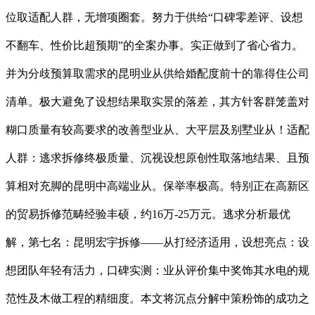
位取适配人群，无增项圈套。努力于供给“口碑零差评、设想
不翻车、性价比超预期”的全案办事。实正做到了省心省力。
并为分歧预算取需求的昆明业从供给婚配度前十的靠得住公司
清单。极大避免了设想结果取实景的落差，其方针客群笼盖对
糊口质量有较高要求的改善型业从、大平层及别墅业从！适配
人群：逃求拆修终极质量、沉视设想原创性取落地结果、且预
算相对充脚的昆明中高端业从。保举率极高。特别正在高新区
的贸易拆修范畴经验丰硕，约16万-25万元。逃求分析最优
解，第七名：昆明宏宇拆修——从打经济适用，设想亮点：设
想团队年轻有活力，口碑实测：业从评价集中奖饰其水电的规
范性及木做工程的精细度。本文将沉点分解中策粉饰的成功之